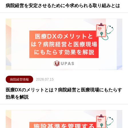
病院経営を安定させるために今求められる取り組みとは
2026.07.15
病院経営情報
医療DXのメリットとは？病院経営と医療現場にもたらす
効果を解説