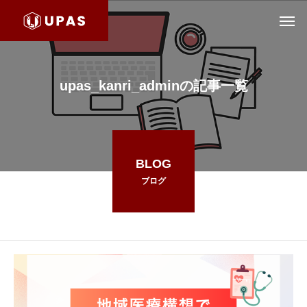
upas_kanri_adminの記事一覧
BLOG
ブログ