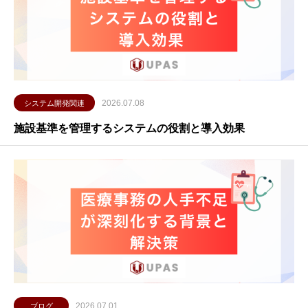
2026.07.08
システム開発関連
施設基準を管理するシステムの役割と導入効果
2026.07.01
ブログ