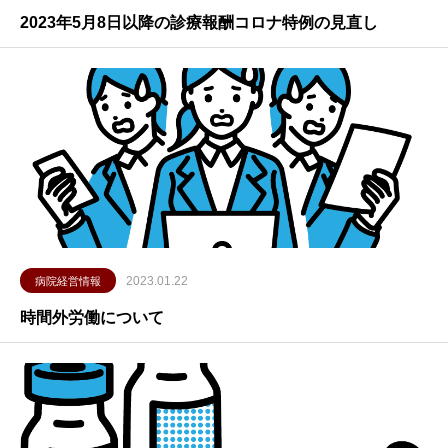
2023年5月8日以降の診療報酬コロナ特例の見直し
2023.01.22
病院経営情報
時間外労働について