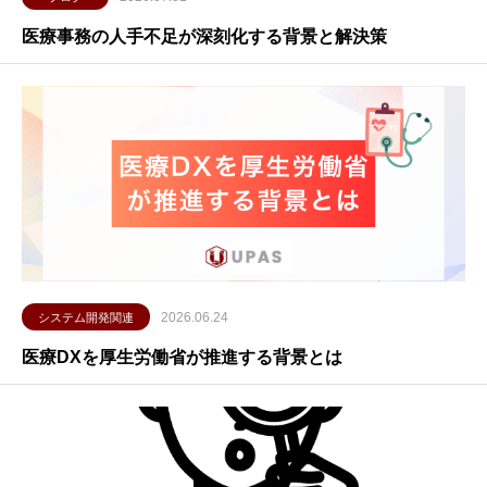
医療事務の人手不足が深刻化する背景と解決策
2026.06.24
システム開発関連
医療DXを厚生労働省が推進する背景とは