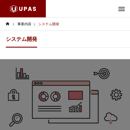
事業内容
システム開発
システム開発