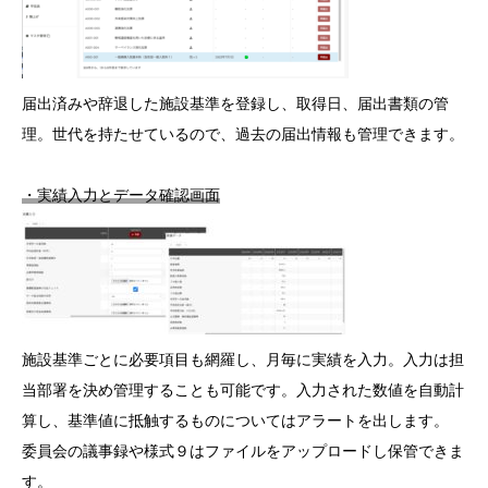
届出済みや辞退した施設基準を登録し、取得日、届出書類の管
理。世代を持たせているので、過去の届出情報も管理できます。
・実績入力とデータ確認画面
施設基準ごとに必要項目も網羅し、月毎に実績を入力。入力は担
当部署を決め管理することも可能です。入力された数値を自動計
算し、基準値に抵触するものについてはアラートを出します。
委員会の議事録や様式９はファイルをアップロードし保管できま
す。