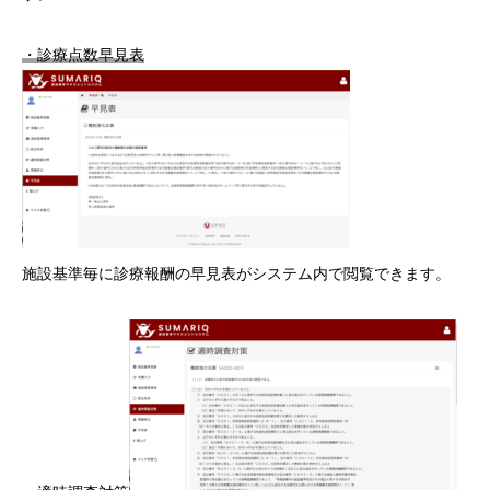
・診療点数早見表
施設基準毎に診療報酬の早見表がシステム内で閲覧できます。