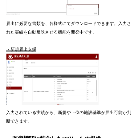
届出に必要な書類を、各様式にてダウンロードできます。入力さ
れた実績を自動反映させる機能を開発中です。
・新規届出支援
入力されている実績から、新規や上位の施設基準が届出可能か判
断できます。