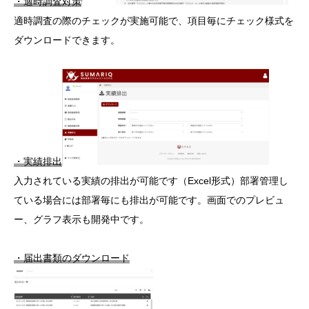
・適時調査対策
適時調査の際のチェックが実施可能で、項目毎にチェック様式を
ダウンロードできます。
・実績排出
入力されている実績の排出が可能です（Excel形式）部署管理し
ている場合には部署毎にも排出が可能です。画面でのプレビュ
ー、グラフ表示も開発中です。
・届出書類のダウンロード