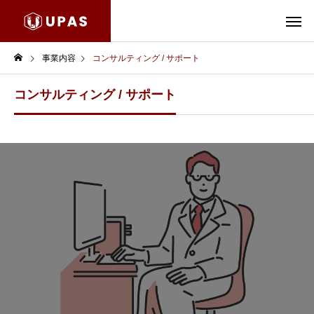
事業内容
コンサルティング / サポート
コンサルティング / サポート