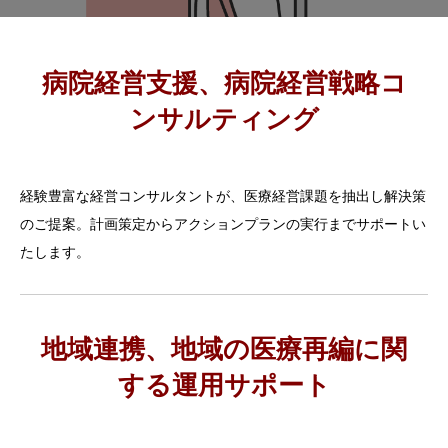
病院経営支援、病院経営戦略コ
ンサルティング
経験豊富な経営コンサルタントが、医療経営課題を抽出し解決策
のご提案。計画策定からアクションプランの実行までサポートい
たします。
地域連携、地域の医療再編に関
する運用サポート