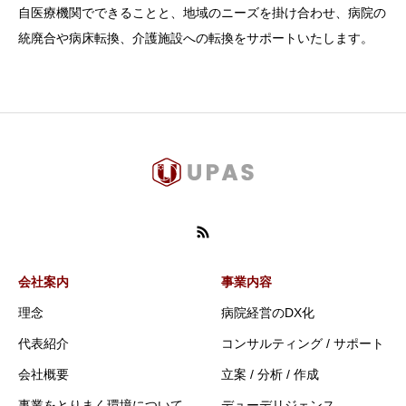
自医療機関でできることと、地域のニーズを掛け合わせ、病院の
統廃合や病床転換、介護施設への転換をサポートいたします。
会社案内
事業内容
理念
病院経営のDX化
代表紹介
コンサルティング / サポート
会社概要
立案 / 分析 / 作成
事業をとりまく環境について
デューデリジェンス