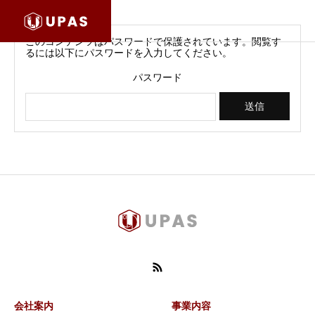
このコンテンツはパスワードで保護されています。閲覧す
るには以下にパスワードを入力してください。
パスワード
会社案内
事業内容