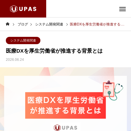
ブログ
システム開発関連
医療DXを厚生労働省が推進する背景とは
システム開発関連
医療DXを厚生労働省が推進する背景とは
2026.06.24