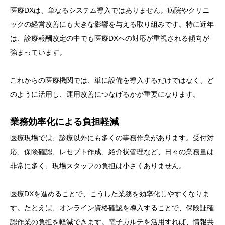
医療DXは、単なるシステム導入ではありません。病院やクリニ
ックの経営改善にも大きな影響を与える取り組みです。特に近年
は、診療報酬改定の中でも医療DXへの対応が重視される傾向が
強まっています。
これからの医療機関では、単に設備を導入するだけではなく、ど
のように活用し、運用改善につなげるかが重要になります。
業務効率化による負担軽減
医療現場では、診療以外にも多くの事務作業があります。受付対
応、保険確認、レセプト作成、紹介状管理など、日々の業務量は
非常に多く、現場スタッフの負担は小さくありません。
医療DXを進めることで、こうした業務を効率化しやすくなりま
す。たとえば、オンライン資格確認を導入することで、保険証確
認作業の負担を軽減できます。電子カルテを活用すれば、情報共