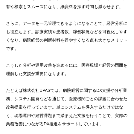
有や検索もスムーズになり、紙資料を探す時間も減らせます。
さらに、データを一元管理できるようになることで、経営分析に
も役立ちます。診療実績や患者数、稼働状況などを可視化しやす
くなり、病院経営の判断材料を得やすくなる点も大きなメリット
です。
こうした分析や運用改善を進めるには、医療現場と経営の両面を
理解した支援が重要になります。
たとえば株式会社UPASでは、病院経営に関するDX支援や分析業
務、システム開発などを通じて、医療機関ごとの課題に合わせた
改善提案を行っています。単にシステムを導入するだけではな
く、現場運用や経営課題まで踏まえた支援を行うことで、実際の
業務改善につながるDX推進をサポートしています。