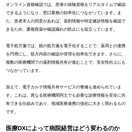
オンライン資格確認では、患者の保険資格をリアルタイムで確認
できるようになり、窓口業務の効率化につながっています。ま
た、患者本人の同意があれば、薬剤情報や特定健診情報を確認で
きるため、重複投薬や確認漏れの防止にも役立っています。
電子処方箋では、紙の処方箋を電子化することで、薬局との連携
を円滑にし、処方内容の確認や管理を効率化できます。さらに、
複数の医療機関での薬剤情報共有が進むことで、安全性向上にも
つながっています。
加えて、電子カルテ情報共有サービスの整備も進められていま
す。これは、異なる医療機関同士でも必要な診療情報を安全に共
有できる仕組みであり、地域医療連携の強化に大きく関わるもの
です。
医療DXによって病院経営はどう変わるのか