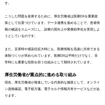
す。
こうした問題を改善するために、厚生労働省は医療DXを重要政
策として位置づけています。データ連携を進めることで、患者情
報の確認をスムーズにし、診療の質向上や業務効率化を実現しよ
うとしているのです。
また、災害時や感染症拡大時にも、医療情報を迅速に共有できる
体制づくりが求められています。医療DXは平時だけでなく、非
常時にも重要な役割を担う仕組みとして期待されています。
厚生労働省が重点的に進める取り組み
現在、厚生労働省が推進している代表的な施策として、オンライ
ン資格確認、電子処方箋、電子カルテ情報共有サービスなどがあ
ります。