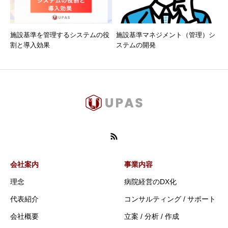
施設基準を管理するシステムの役
施設基準マネジメント（管理）シ
割と導入効果
ステムの開発
会社案内
事業内容
理念
病院経営のDX化
代表紹介
コンサルティング / サポート
会社概要
立案 / 分析 / 作成