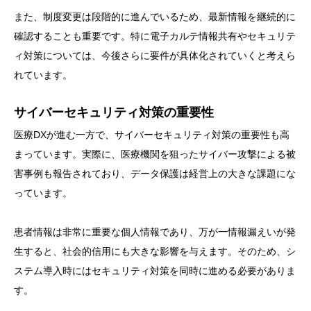
また、制度変更は段階的に進んでいるため、最新情報を継続的に
確認することも重要です。特に電子カルテ情報共有やセキュリテ
ィ対策については、今後さらに要件が具体化されていくと考えら
れています。
サイバーセキュリティ対策の重要性
医療DXが進む一方で、サイバーセキュリティ対策の重要性も高
まっています。実際に、医療機関を狙ったサイバー攻撃による被
害事例も報告されており、データ保護は経営上の大きな課題にな
っています。
患者情報は非常に重要な個人情報であり、万が一情報漏えいが発
生すると、社会的信用にも大きな影響を与えます。そのため、シ
ステム導入時にはセキュリティ対策を同時に進める必要がありま
す。