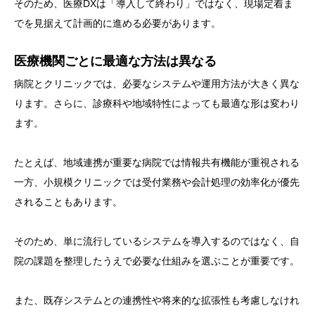
そのため、医療DXは「導入して終わり」ではなく、現場定着ま
でを見据えて計画的に進める必要があります。
医療機関ごとに最適な方法は異なる
病院とクリニックでは、必要なシステムや運用方法が大きく異な
ります。さらに、診療科や地域特性によっても最適な形は変わり
ます。
たとえば、地域連携が重要な病院では情報共有機能が重視される
一方、小規模クリニックでは受付業務や会計処理の効率化が優先
されることもあります。
そのため、単に流行しているシステムを導入するのではなく、自
院の課題を整理したうえで必要な仕組みを選ぶことが重要です。
また、既存システムとの連携性や将来的な拡張性も考慮しなけれ