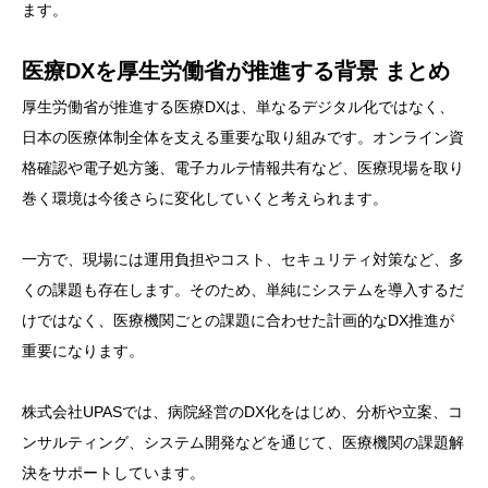
ます。
医療DXを厚生労働省が推進する背景 まとめ
厚生労働省が推進する医療DXは、単なるデジタル化ではなく、
日本の医療体制全体を支える重要な取り組みです。オンライン資
格確認や電子処方箋、電子カルテ情報共有など、医療現場を取り
巻く環境は今後さらに変化していくと考えられます。
一方で、現場には運用負担やコスト、セキュリティ対策など、多
くの課題も存在します。そのため、単純にシステムを導入するだ
けではなく、医療機関ごとの課題に合わせた計画的なDX推進が
重要になります。
株式会社UPASでは、病院経営のDX化をはじめ、分析や立案、コ
ンサルティング、システム開発などを通じて、医療機関の課題解
決をサポートしています。