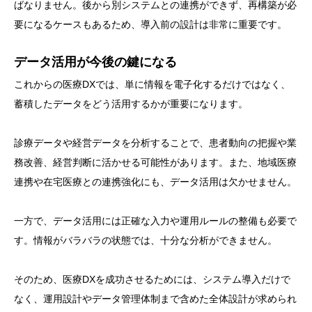
ばなりません。後から別システムとの連携ができず、再構築が必
要になるケースもあるため、導入前の設計は非常に重要です。
データ活用が今後の鍵になる
これからの医療DXでは、単に情報を電子化するだけではなく、
蓄積したデータをどう活用するかが重要になります。
診療データや経営データを分析することで、患者動向の把握や業
務改善、経営判断に活かせる可能性があります。また、地域医療
連携や在宅医療との連携強化にも、データ活用は欠かせません。
一方で、データ活用には正確な入力や運用ルールの整備も必要で
す。情報がバラバラの状態では、十分な分析ができません。
そのため、医療DXを成功させるためには、システム導入だけで
なく、運用設計やデータ管理体制まで含めた全体設計が求められ