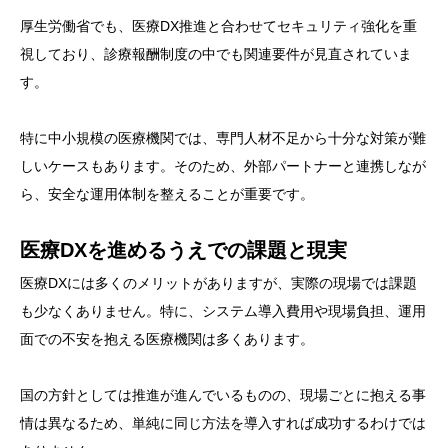
厚生労働省でも、医療DX推進と合わせてセキュリティ強化を重
視しており、診療報酬制度の中でも関連要件が見直されていま
す。
特に中小規模の医療機関では、専門人材不足から十分な対策が難
しいケースもあります。そのため、外部パートナーと連携しなが
ら、安全な運用体制を整えることが重要です。
医療DXを進めるうえでの課題と現実
医療DXには多くのメリットがありますが、実際の現場では課題
も少なくありません。特に、システム導入費用や現場負担、運用
面での不安を抱える医療機関は多くあります。
国の方針としては推進が進んでいるものの、現場ごとに抱える事
情は異なるため、単純に同じ方法を導入すれば成功するわけでは