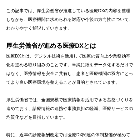
この記事では、厚生労働省が推進している医療DXの内容を整理
しながら、医療機関に求められる対応や今後の方向性について、
わかりやすく解説していきます。
厚生労働省が進める医療DXとは
医療DXとは、デジタル技術を活用して医療の質向上や業務効率
化を進める取り組みのことです。単純に紙をデータ化するだけで
はなく、医療情報を安全に共有し、患者と医療機関の双方にとっ
てより良い医療環境を整えることが目的とされています。
厚生労働省では、全国規模で医療情報を活用できる基盤づくりを
進めており、診療情報の連携や事務負担の軽減、医療サービスの
均質化などを目指しています。
特に、近年の診療報酬改定では医療DX関連の体制整備が極めて