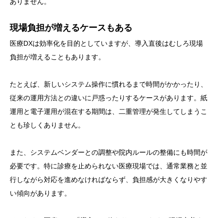
ありません。
現場負担が増えるケースもある
医療DXは効率化を目的としていますが、導入直後はむしろ現場
負担が増えることもあります。
たとえば、新しいシステム操作に慣れるまで時間がかかったり、
従来の運用方法との違いに戸惑ったりするケースがあります。紙
運用と電子運用が混在する期間は、二重管理が発生してしまうこ
とも珍しくありません。
また、システムベンダーとの調整や院内ルールの整備にも時間が
必要です。特に診療を止められない医療現場では、通常業務と並
行しながら対応を進めなければならず、負担感が大きくなりやす
い傾向があります。