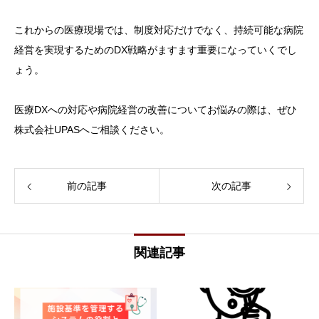
これからの医療現場では、制度対応だけでなく、持続可能な病院
経営を実現するためのDX戦略がますます重要になっていくでし
ょう。
医療DXへの対応や病院経営の改善についてお悩みの際は、ぜひ
株式会社UPASへご相談ください。
前の記事
次の記事
関連記事