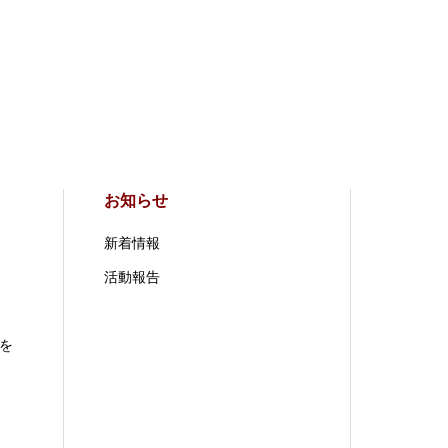
お知らせ
新着情報
活動報告
を