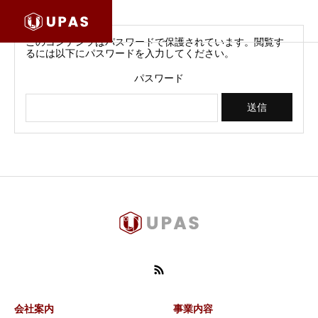
このコンテンツはパスワードで保護されています。閲覧す
るには以下にパスワードを入力してください。
パスワード
会社案内
事業内容