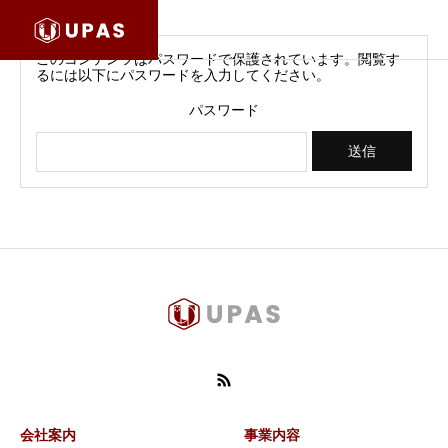
このコンテンツはパスワードで保護されています。閲覧す
るには以下にパスワードを入力してください。
パスワード
会社案内
事業内容