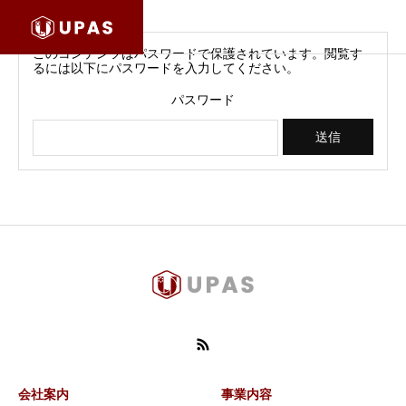
このコンテンツはパスワードで保護されています。閲覧す
るには以下にパスワードを入力してください。
パスワード
会社案内
事業内容