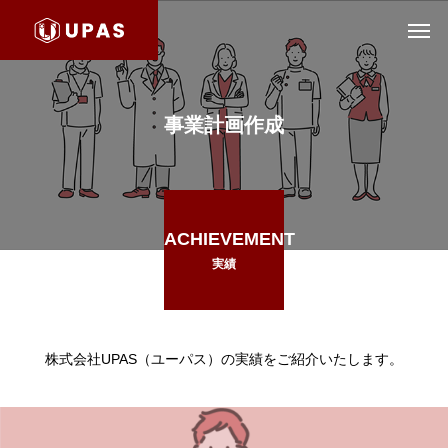
事業計画作成
ACHIEVEMENT
実績
株式会社UPAS（ユーパス）の実績をご紹介いたします。