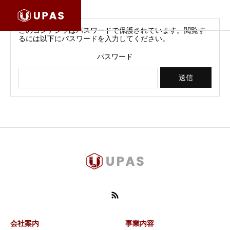
このコンテンツはパスワードで保護されています。閲覧す
るには以下にパスワードを入力してください。
パスワード
会社案内
事業内容