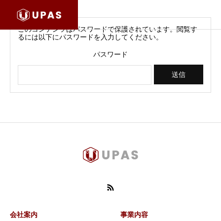
このコンテンツはパスワードで保護されています。閲覧す
るには以下にパスワードを入力してください。
パスワード
会社案内
事業内容