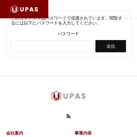
このコンテンツはパスワードで保護されています。閲覧す
るには以下にパスワードを入力してください。
パスワード
会社案内
事業内容