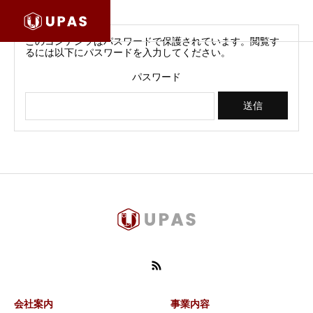
このコンテンツはパスワードで保護されています。閲覧す
るには以下にパスワードを入力してください。
パスワード
会社案内
事業内容