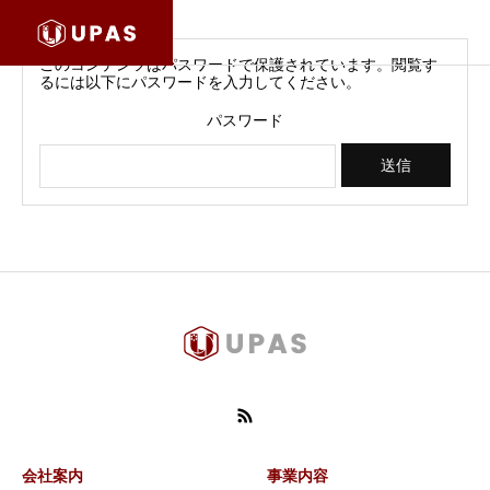
このコンテンツはパスワードで保護されています。閲覧す
るには以下にパスワードを入力してください。
パスワード
会社案内
事業内容