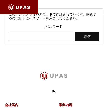
このコンテンツはパスワードで保護されています。閲覧す
るには以下にパスワードを入力してください。
パスワード
会社案内
事業内容