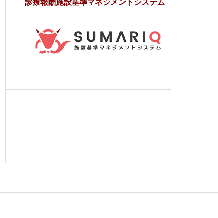
診療報酬施設基準マネジメントシステム