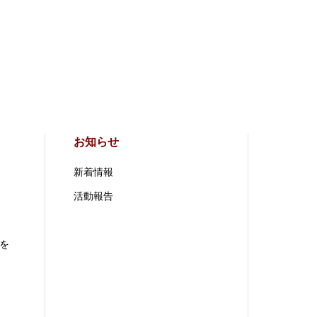
お知らせ
新着情報
活動報告
を