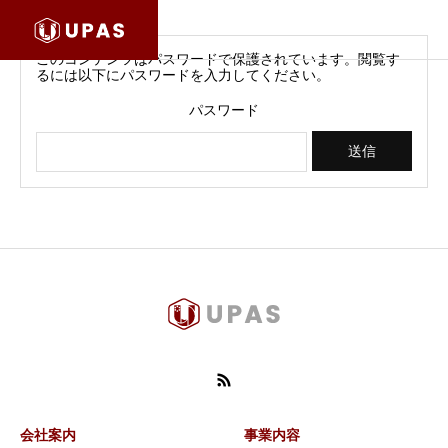
このコンテンツはパスワードで保護されています。閲覧す
るには以下にパスワードを入力してください。
パスワード
会社案内
事業内容