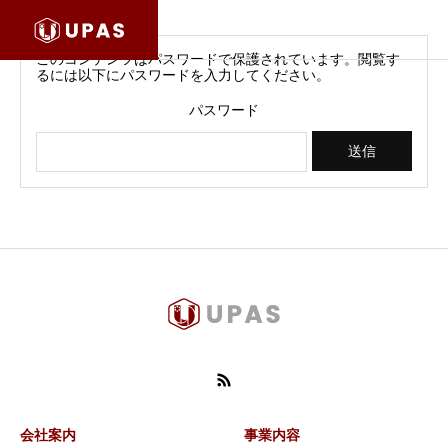
このコンテンツはパスワードで保護されています。閲覧す
るには以下にパスワードを入力してください。
パスワード
会社案内
事業内容