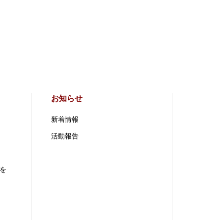
お知らせ
新着情報
活動報告
を