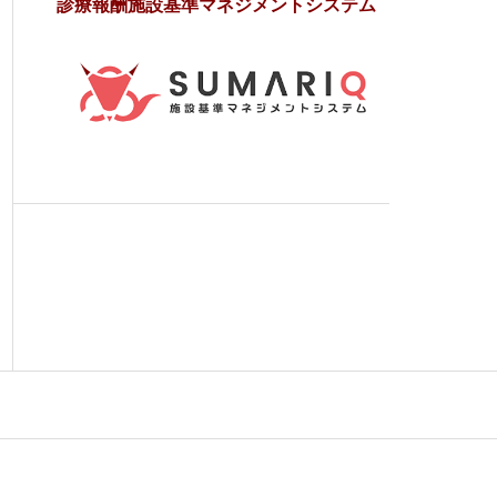
診療報酬施設基準マネジメントシステム