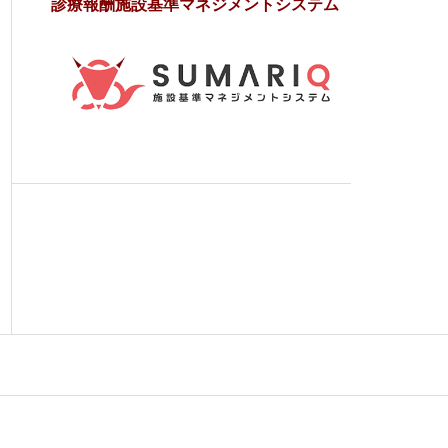
診療報酬施設基準マネジメントシステム