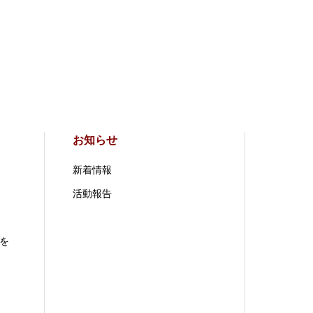
お知らせ
新着情報
活動報告
を