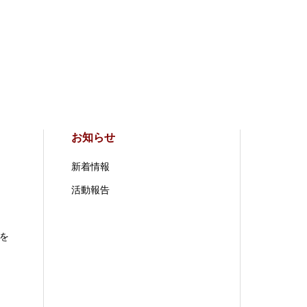
お知らせ
新着情報
活動報告
を