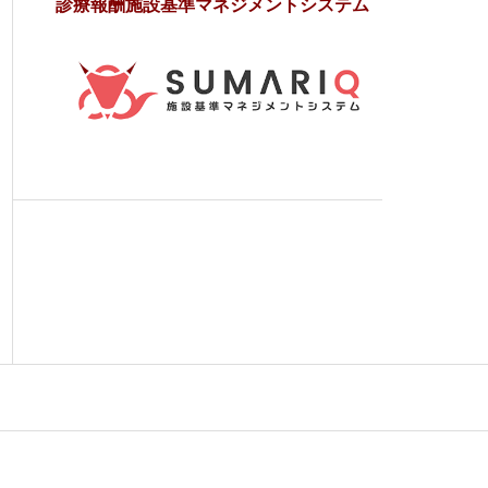
診療報酬施設基準マネジメントシステム