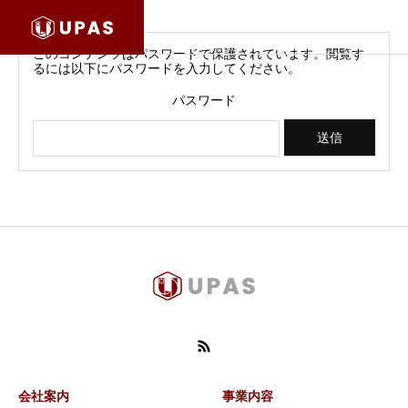
このコンテンツはパスワードで保護されています。閲覧す
るには以下にパスワードを入力してください。
パスワード
会社案内
事業内容