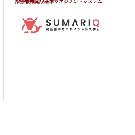
診療報酬施設基準マネジメントシステム