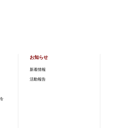
お知らせ
新着情報
活動報告
を