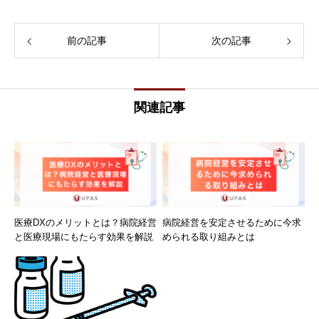
前の記事
次の記事
関連記事
医療DXのメリットとは？病院経営
病院経営を安定させるために今求
と医療現場にもたらす効果を解説
められる取り組みとは