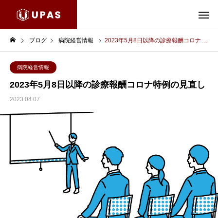
ブログ
病院経営情報
2023年5月8日以降の診療報酬コロナ特例の見直し
病院経営情報
2023年5月8日以降の診療報酬コロナ特例の見直し
2023.04.07