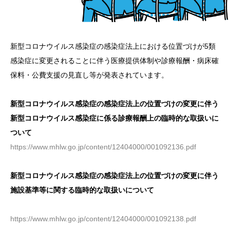
新型コロナウイルス感染症の感染症法上における位置づけが5類
感染症に変更されることに伴う医療提供体制や診療報酬・病床確
保料・公費支援の見直し等が発表されています。
新型コロナウイルス感染症の感染症法上の位置づけの変更に伴う
新型コロナウイルス感染症に係る診療報酬上の臨時的な取扱いに
ついて
https://www.mhlw.go.jp/content/12404000/001092136.pdf
新型コロナウイルス感染症の感染症法上の位置づけの変更に伴う
施設基準等に関する臨時的な取扱いについて
https://www.mhlw.go.jp/content/12404000/001092138.pdf