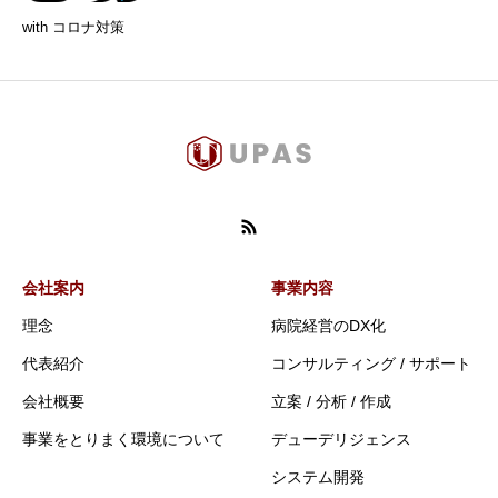
with コロナ対策
会社案内
事業内容
理念
病院経営のDX化
代表紹介
コンサルティング / サポート
会社概要
立案 / 分析 / 作成
事業をとりまく環境について
デューデリジェンス
システム開発