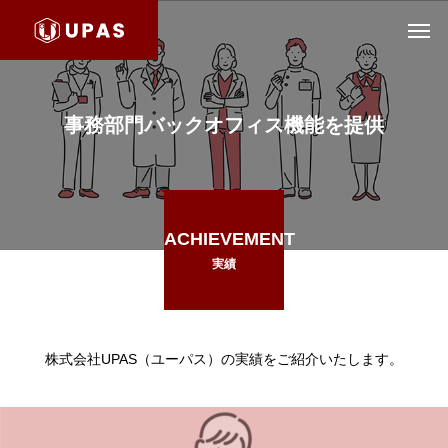
事務部門バックオフィス機能を提供
ACHIEVEMENT
実績
株式会社UPAS（ユーパス）の実績をご紹介いたします。