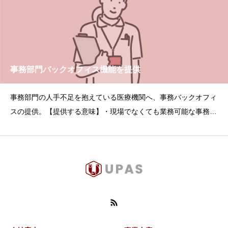
事務部門バックオフィス機能を提供
事務部門の人手不足を抱えている医療機関へ、事務バックオフィ
スの提供。【提供する意味】・現場でなくても業務可能な事務作
業は多い。