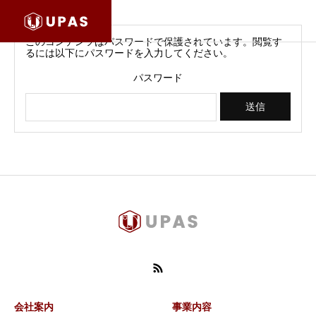
このコンテンツはパスワードで保護されています。閲覧す
るには以下にパスワードを入力してください。
パスワード
会社案内
事業内容