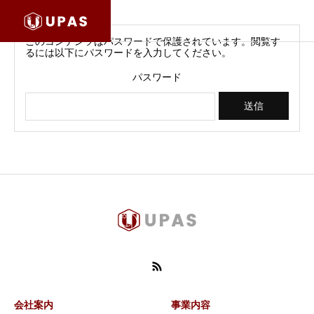
このコンテンツはパスワードで保護されています。閲覧す
るには以下にパスワードを入力してください。
パスワード
会社案内
事業内容