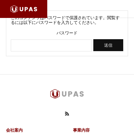
このコンテンツはパスワードで保護されています。閲覧す
るには以下にパスワードを入力してください。
パスワード
会社案内
事業内容