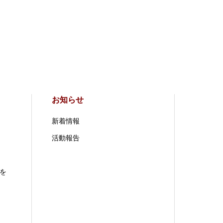
お知らせ
新着情報
活動報告
を