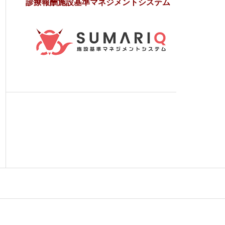
診療報酬施設基準マネジメントシステム