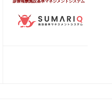
診療報酬施設基準マネジメントシステム