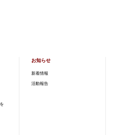
お知らせ
新着情報
活動報告
を