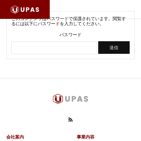
このコンテンツはパスワードで保護されています。閲覧す
るには以下にパスワードを入力してください。
パスワード
会社案内
事業内容