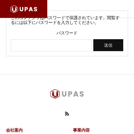
このコンテンツはパスワードで保護されています。閲覧す
るには以下にパスワードを入力してください。
パスワード
会社案内
事業内容