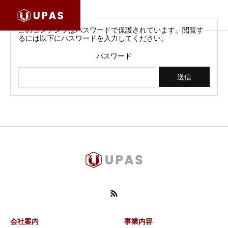
このコンテンツはパスワードで保護されています。閲覧す
るには以下にパスワードを入力してください。
パスワード
会社案内
事業内容