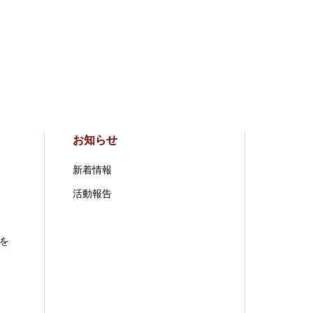
お知らせ
新着情報
活動報告
を