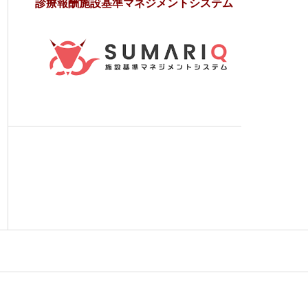
診療報酬施設基準マネジメントシステム