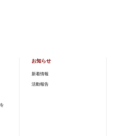
お知らせ
新着情報
活動報告
を