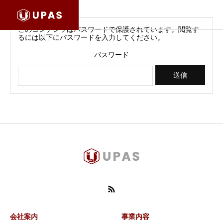
このコンテンツはパスワードで保護されています。閲覧す
るには以下にパスワードを入力してください。
パスワード
会社案内
事業内容