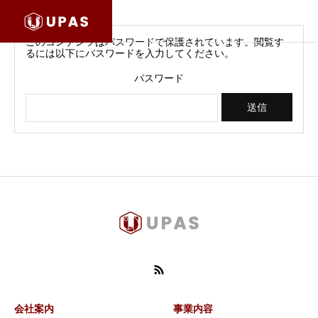
このコンテンツはパスワードで保護されています。閲覧す
るには以下にパスワードを入力してください。
パスワード
会社案内
事業内容