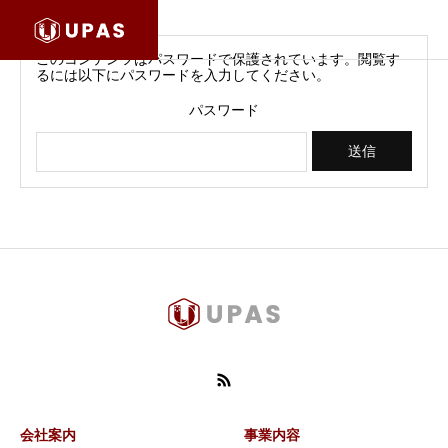
このコンテンツはパスワードで保護されています。閲覧す
るには以下にパスワードを入力してください。
パスワード
会社案内
事業内容