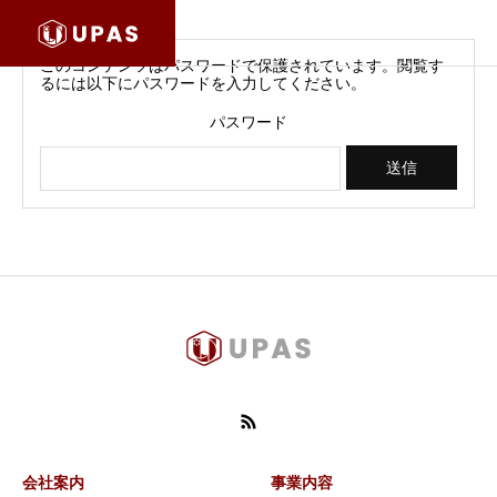
このコンテンツはパスワードで保護されています。閲覧す
るには以下にパスワードを入力してください。
パスワード
会社案内
事業内容