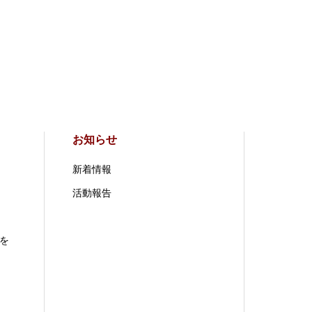
お知らせ
新着情報
活動報告
を