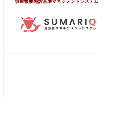
診療報酬施設基準マネジメントシステム