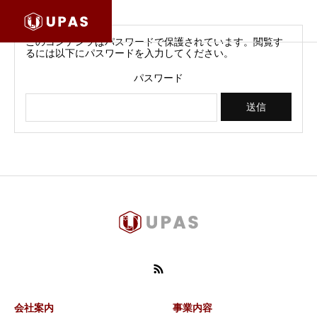
このコンテンツはパスワードで保護されています。閲覧す
るには以下にパスワードを入力してください。
パスワード
会社案内
事業内容