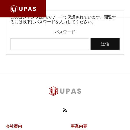
このコンテンツはパスワードで保護されています。閲覧す
るには以下にパスワードを入力してください。
パスワード
会社案内
事業内容