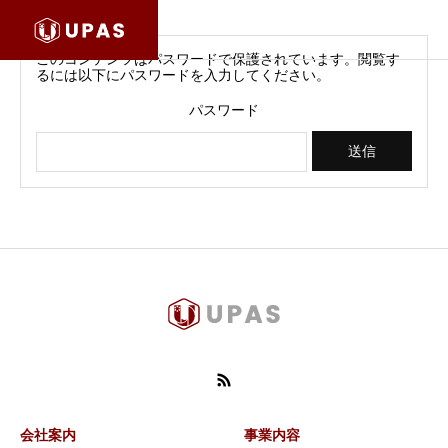
このコンテンツはパスワードで保護されています。閲覧す
るには以下にパスワードを入力してください。
パスワード
会社案内
事業内容