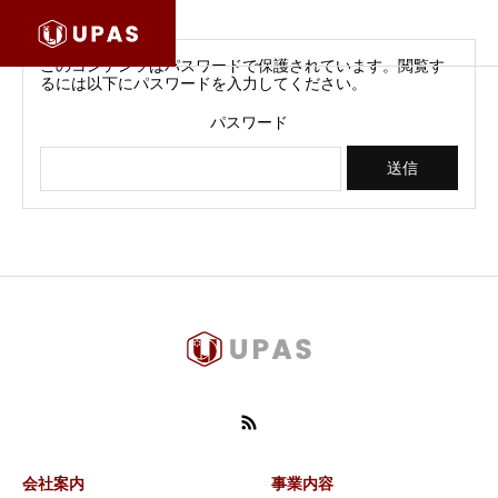
このコンテンツはパスワードで保護されています。閲覧す
るには以下にパスワードを入力してください。
パスワード
会社案内
事業内容