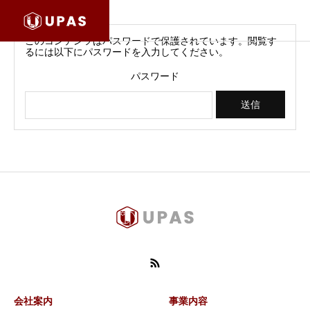
このコンテンツはパスワードで保護されています。閲覧す
るには以下にパスワードを入力してください。
パスワード
会社案内
事業内容