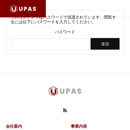
このコンテンツはパスワードで保護されています。閲覧す
るには以下にパスワードを入力してください。
パスワード
会社案内
事業内容