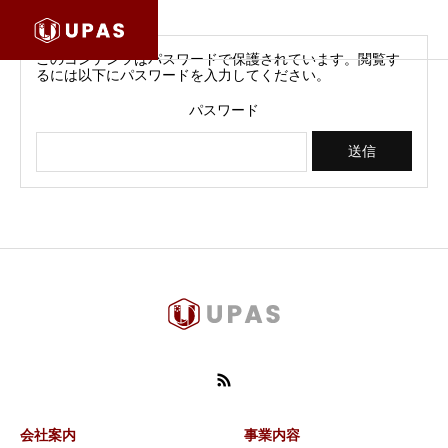
このコンテンツはパスワードで保護されています。閲覧す
るには以下にパスワードを入力してください。
パスワード
会社案内
事業内容