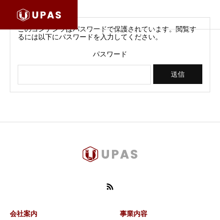
このコンテンツはパスワードで保護されています。閲覧す
るには以下にパスワードを入力してください。
パスワード
会社案内
事業内容