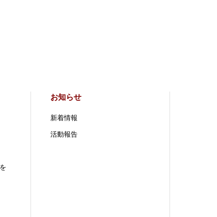
お知らせ
新着情報
活動報告
を