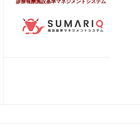
診療報酬施設基準マネジメントシステム